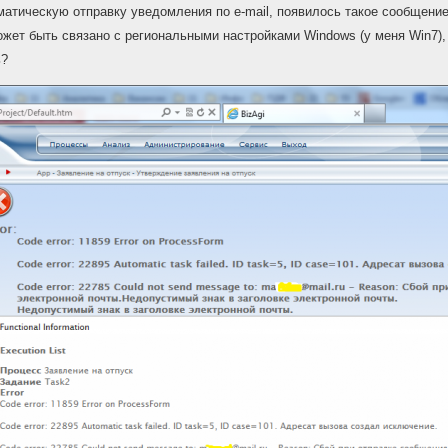
матическую отправку уведомления по e-mail, появилось такое сообщение
может быть связано с региональными настройками Windows (у меня Win7),
ь?