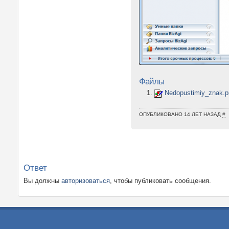
Файлы
Nedopustimiy_znak.p
ОПУБЛИКОВАНО 14 ЛЕТ НАЗАД
#
Ответ
Вы должны
авторизоваться
, чтобы публиковать сообщения.