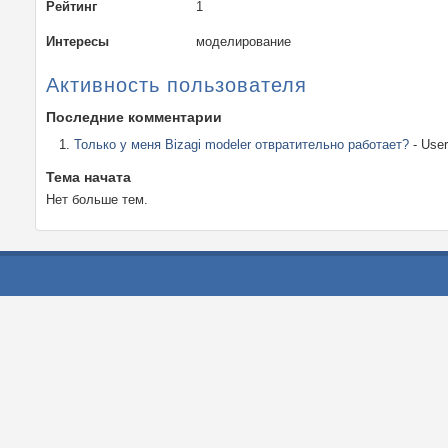
Рейтинг
1
Интересы
моделирование
Активность пользователя
Последние комментарии
Только у меня Bizagi modeler отвратительно работает?
- User
Тема начата
Нет больше тем.