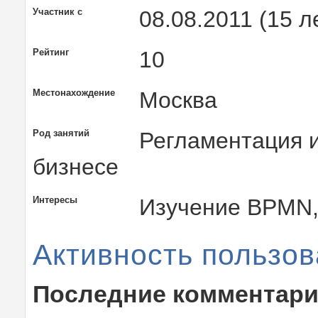
Участник с
08.08.2011 (15 л
Рейтинг
10
Местонахождение
Москва
Род занятий
Регламентация и
бизнесе
Интересы
Изучение BPMN, 
Активность пользов
Последние комментар