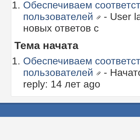
Обеспечиваем соответс
пользователей
- User l
новых ответов с
Тема начата
Обеспечиваем соответс
пользователей
- Начато
reply: 14 лет ago